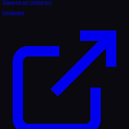
Sígueme en Instagram
Instagram