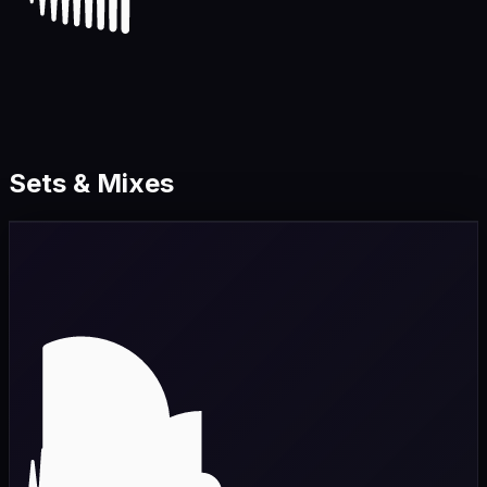
Sets & Mixes