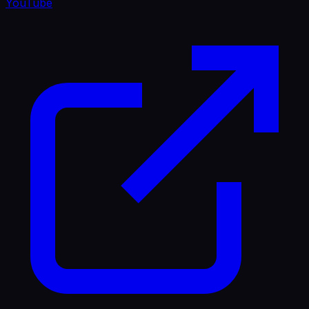
YouTube