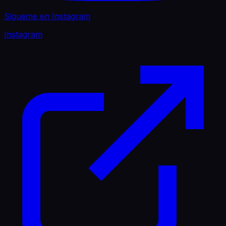
Sígueme en Instagram
Instagram