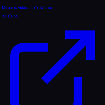
Mira mis videos en YouTube
YouTube