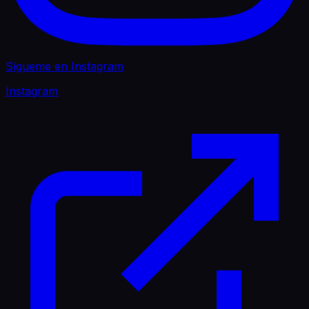
Sígueme en Instagram
Instagram