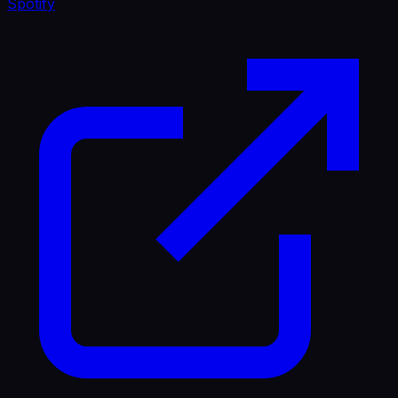
Spotify