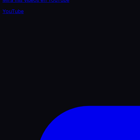
YouTube