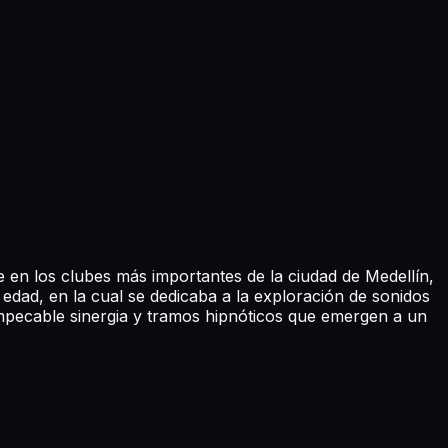
e en los clubes más importantes de la ciudad de Medellín,
dad, en la cual se dedicaba a la exploración de sonidos
impecable sinergia y tramos hipnóticos que emergen a un