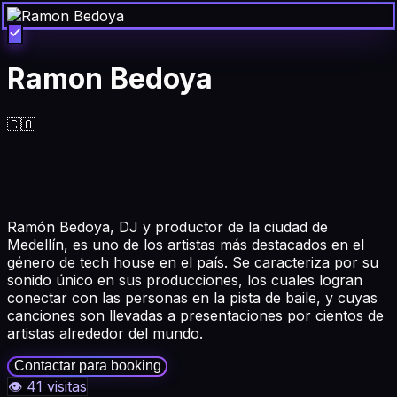
Ramon Bedoya
🇨🇴
Ramón Bedoya, DJ y productor de la ciudad de
Medellín, es uno de los artistas más destacados en el
género de tech house en el país. Se caracteriza por su
sonido único en sus producciones, los cuales logran
conectar con las personas en la pista de baile, y cuyas
canciones son llevadas a presentaciones por cientos de
artistas alrededor del mundo.
Contactar para booking
👁
41
visitas