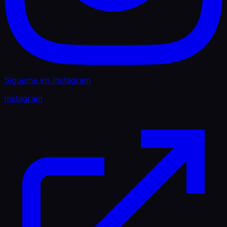
Sígueme en Instagram
Instagram