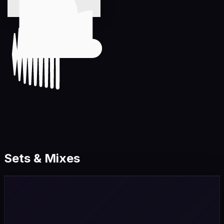
Sets & Mixes