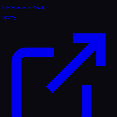
Escúchame en Spotify
Spotify