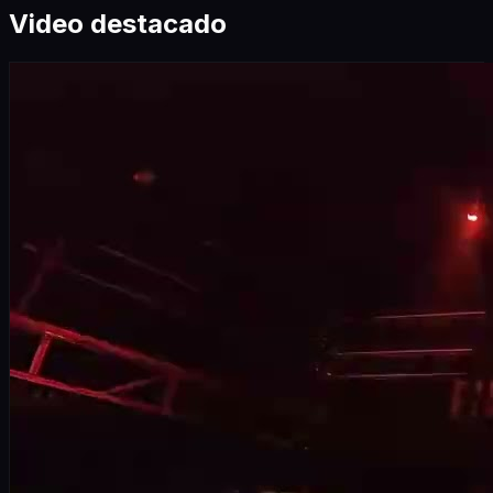
Video destacado