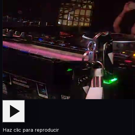
Haz clic para reproducir