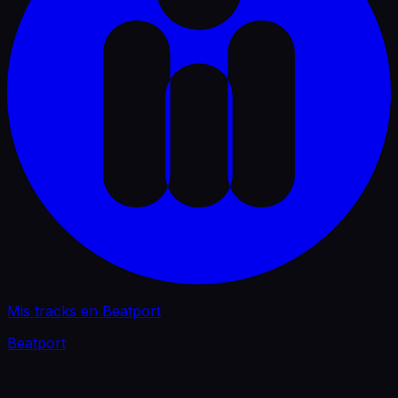
Mis tracks en Beatport
Beatport