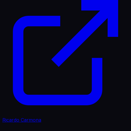
Ricardo Carmona