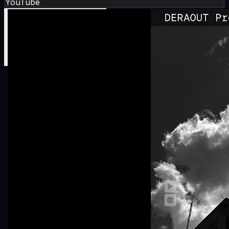
YouTube