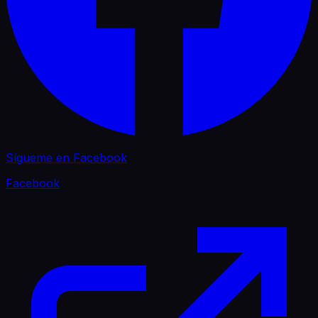
Sígueme en Facebook
Facebook