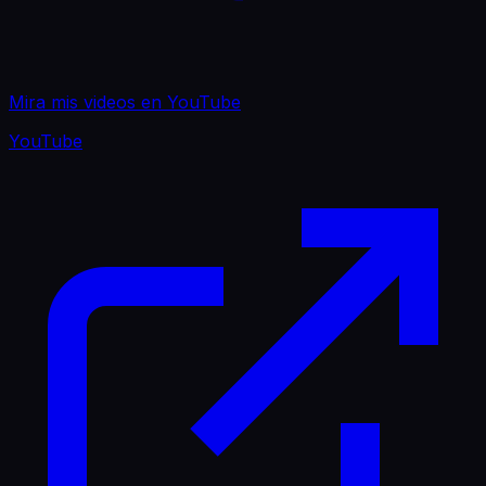
Mira mis videos en YouTube
YouTube