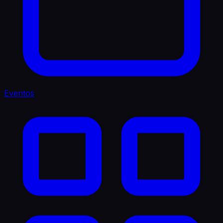
Eventos