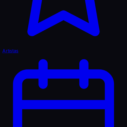
Artistas