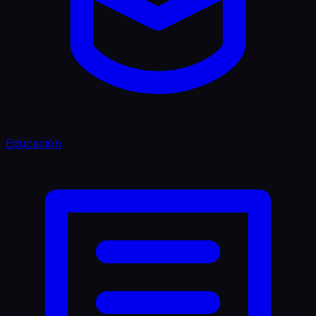
Educación