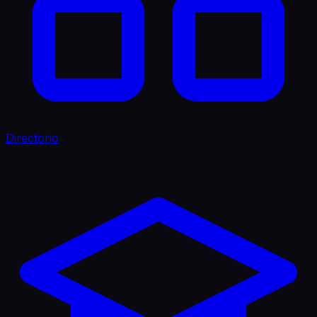
Directorio