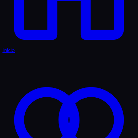
Inicio