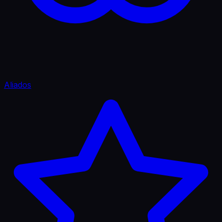
Aliados