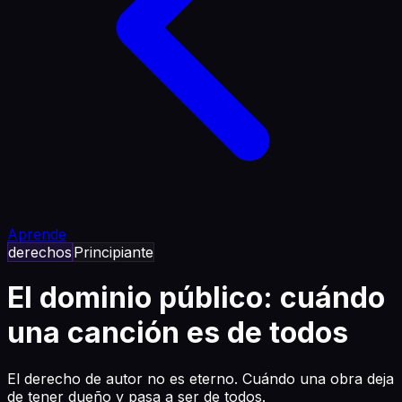
Aprende
derechos
Principiante
El dominio público: cuándo
una canción es de todos
El derecho de autor no es eterno. Cuándo una obra deja
de tener dueño y pasa a ser de todos.