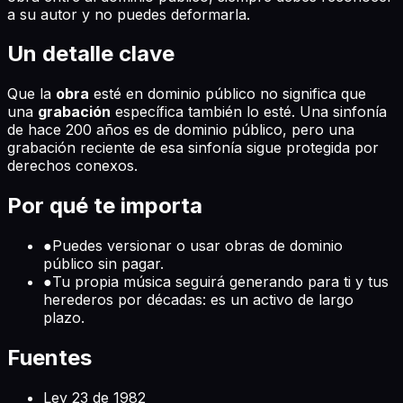
a su autor y no puedes deformarla.
Un detalle clave
Que la
obra
esté en dominio público no significa que
una
grabación
específica también lo esté. Una sinfonía
de hace 200 años es de dominio público, pero una
grabación reciente de esa sinfonía sigue protegida por
derechos conexos.
Por qué te importa
●
Puedes versionar o usar obras de dominio
público sin pagar.
●
Tu propia música seguirá generando para ti y tus
herederos por décadas: es un activo de largo
plazo.
Fuentes
Ley 23 de 1982