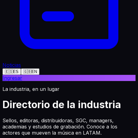
Noticias
🇪🇸
ES
🇬🇧
EN
Ingresar
La industria, en un lugar
Directorio de la industria
Sellos, editoras, distribuidoras, SGC, managers,
academias y estudios de grabación. Conoce a los
actores que mueven la música en LATAM.