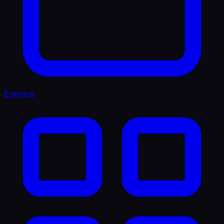
Eventos