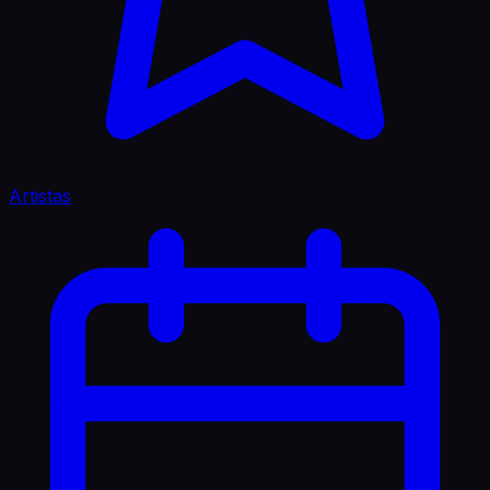
Artistas