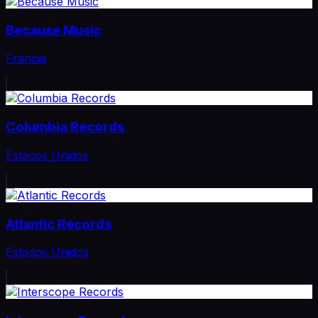
Because Music
Francia
Columbia Records
Estados Unidos
Atlantic Records
Estados Unidos