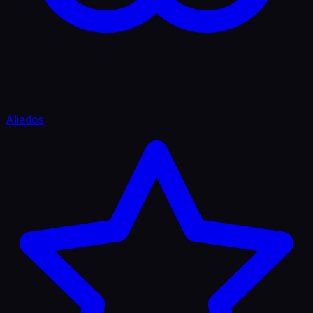
Aliados