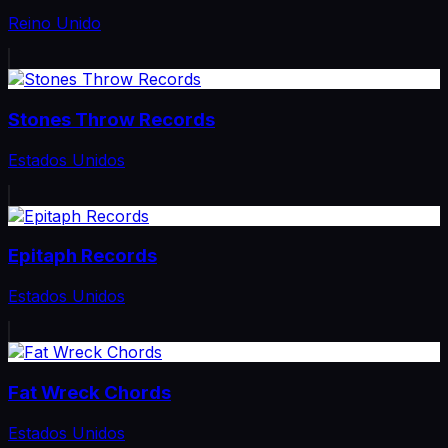
Reino Unido
Stones Throw Records
Estados Unidos
Epitaph Records
Estados Unidos
Fat Wreck Chords
Estados Unidos