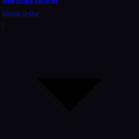
Interscope Records
Estados Unidos