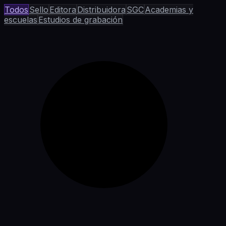
Todos
Sello
Editora
Distribuidora
SGC
Academias y
escuelas
Estudios de grabación