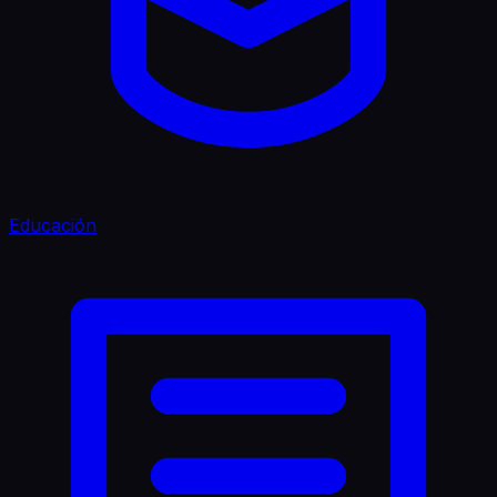
Educación