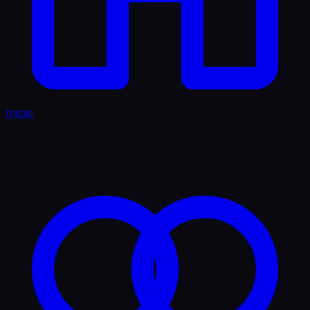
Inicio