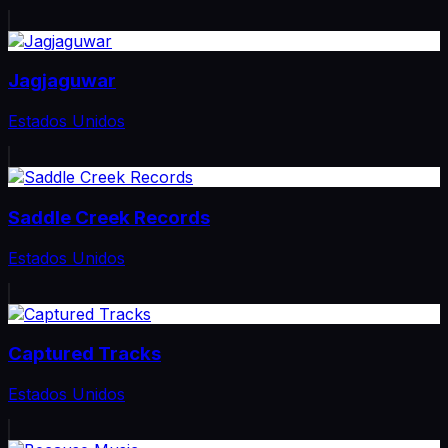
Jagjaguwar
Estados Unidos
Saddle Creek Records
Estados Unidos
Captured Tracks
Estados Unidos