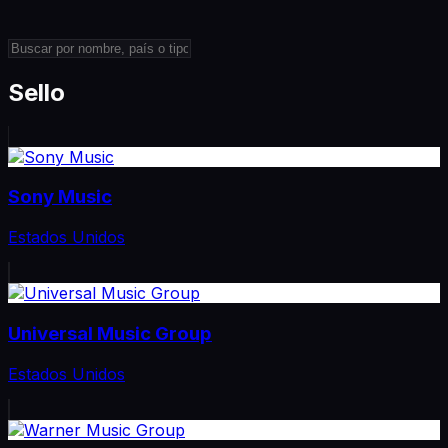
Sello
Sony Music
Estados Unidos
Universal Music Group
Estados Unidos