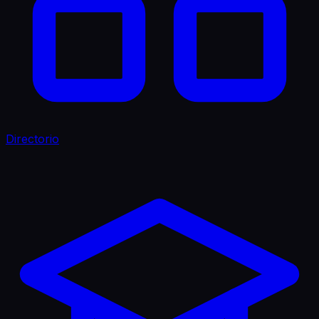
Directorio