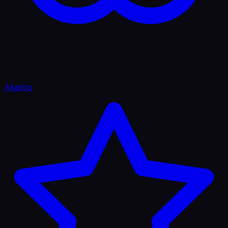
Aliados