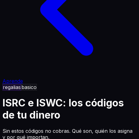
Aprende
regalias
basico
ISRC e ISWC: los códigos
de tu dinero
Sin estos códigos no cobras. Qué son, quién los asigna
y por qué importan.