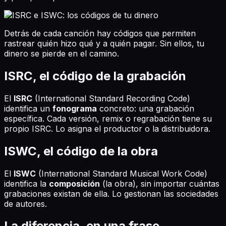
Detrás de cada canción hay códigos que permiten
rastrear quién hizo qué y a quién pagar. Sin ellos, tu
dinero se pierde en el camino.
ISRC, el código de la grabación
El
ISRC
(International Standard Recording Code)
identifica un
fonograma
concreto: una grabación
específica. Cada versión, remix o regrabación tiene su
propio ISRC. Lo asigna el productor o la distribuidora.
ISWC, el código de la obra
El
ISWC
(International Standard Musical Work Code)
identifica la
composición
(la obra), sin importar cuántas
grabaciones existan de ella. Lo gestionan las sociedades
de autores.
La diferencia, en una frase