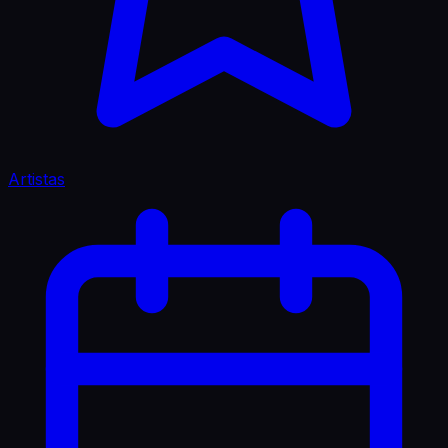
Artistas