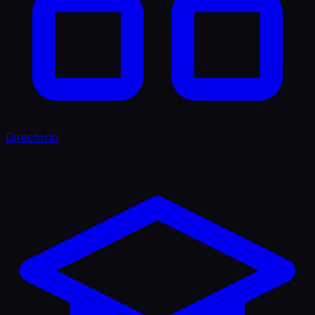
Directorio