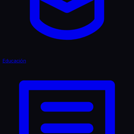
Educación