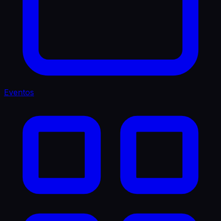
Eventos