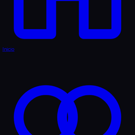
Inicio