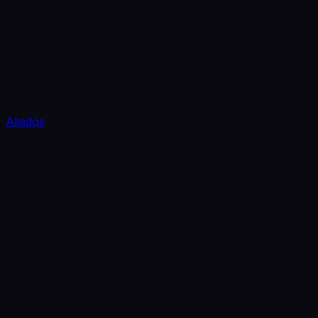
Aliados