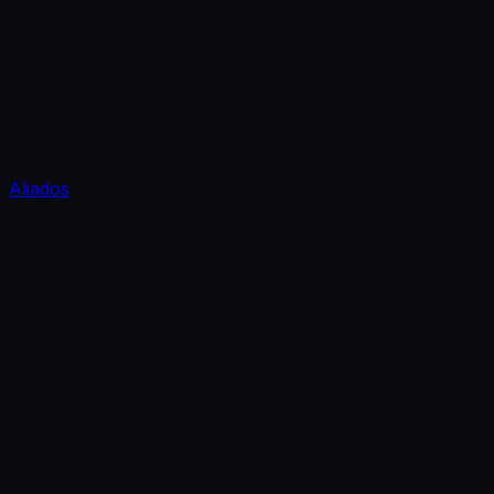
Aliados