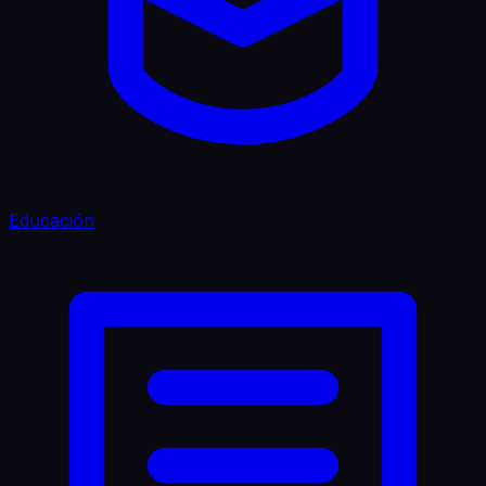
Educación