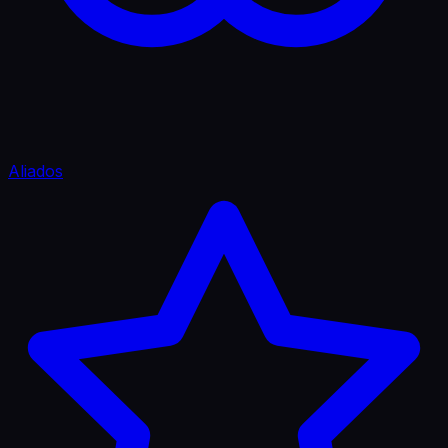
Aliados