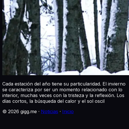
Cada estación del año tiene su particularidad. El invierno
se caracteriza por ser un momento relacionado con lo
interior, muchas veces con la tristeza y la reflexión. Los
días cortos, la búsqueda del calor y el sol oscil
©
2026
gigg.me ·
Noticias
·
Inicio