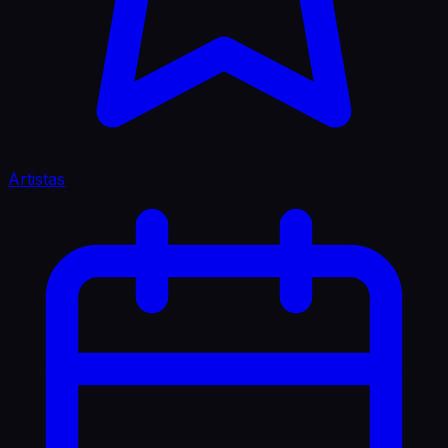
Artistas