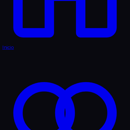
Inicio