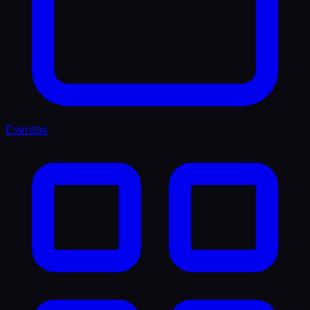
Eventos