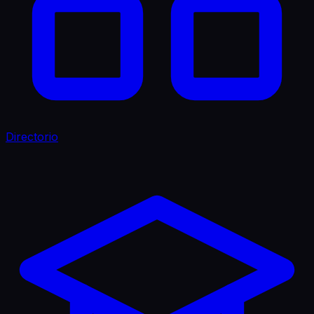
Directorio