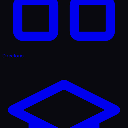
Directorio