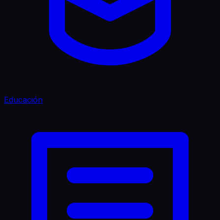
Educación