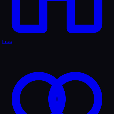
Inicio