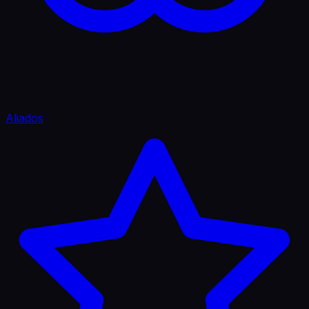
Aliados