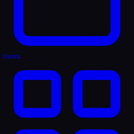
Eventos