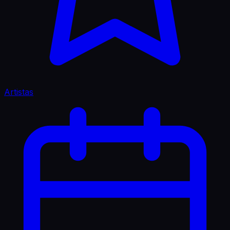
Artistas