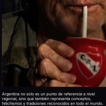
Argentina no solo es un punto de referencia a nivel
regional, sino que también representa conceptos,
fetichismos y tradiciones reconocidos en todo el mundo.