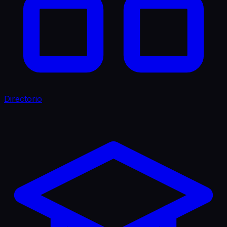
Directorio