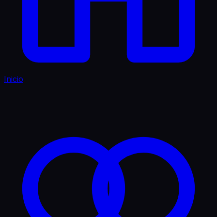
Inicio