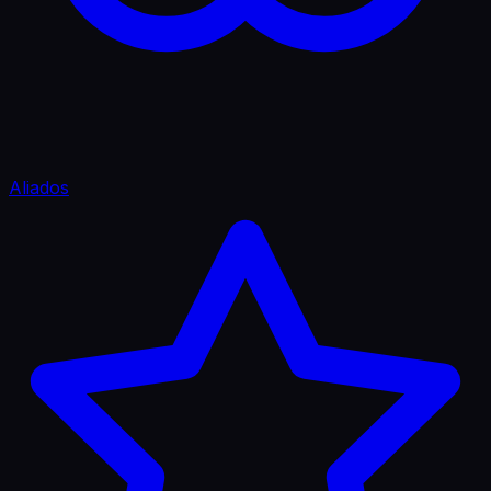
Aliados