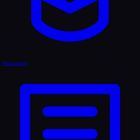
Educación