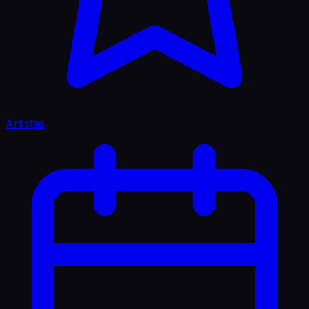
Artistas