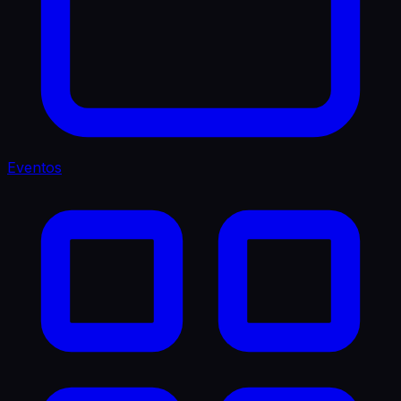
Eventos