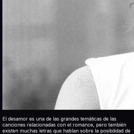
El desamor es una de las grandes temáticas de las
canciones relacionadas con el romance, pero también
existen muchas letras que hablan sobre la posibilidad de