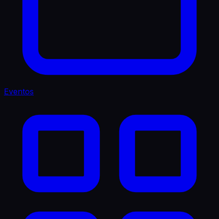
Eventos