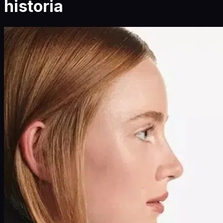
historia