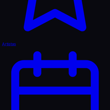
Artistas