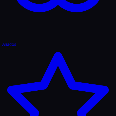
Aliados