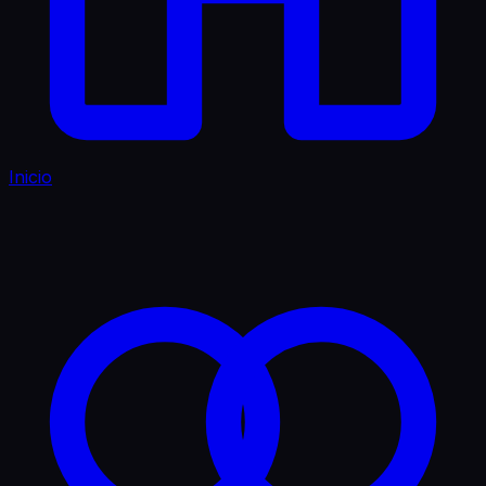
Inicio