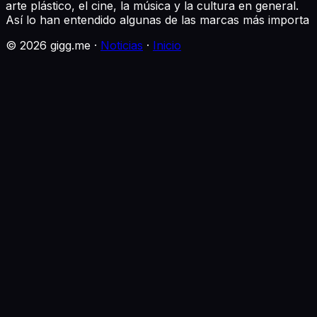
arte plástico, el cine, la música y la cultura en general.
Así lo han entendido algunas de las marcas más importa
©
2026
gigg.me ·
Noticias
·
Inicio