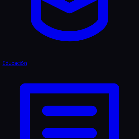
Educación