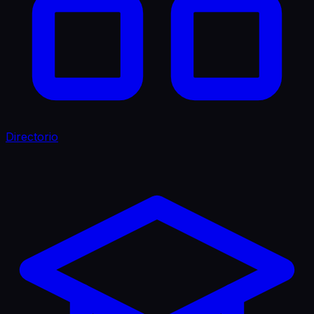
Directorio