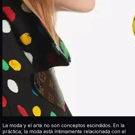
La moda y el arte no son conceptos escindidos. En la
práctica, la moda está íntimamente relacionada con el