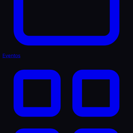
Eventos