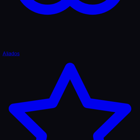
Aliados