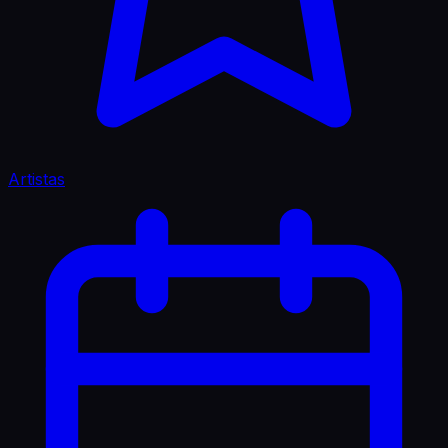
Artistas