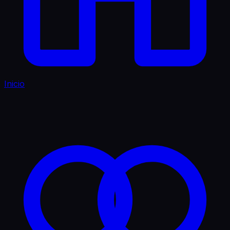
Inicio