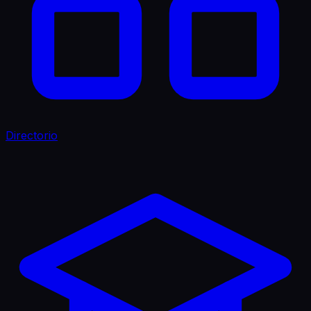
Directorio