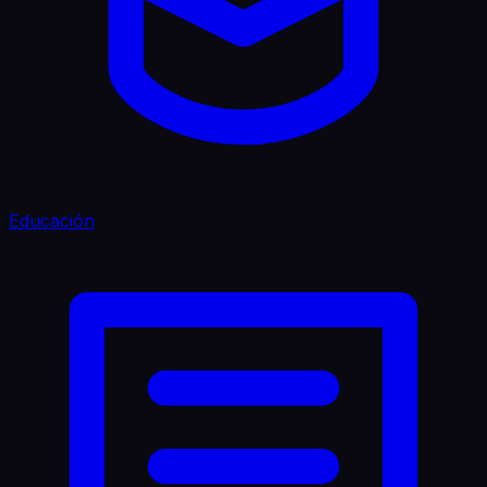
Educación