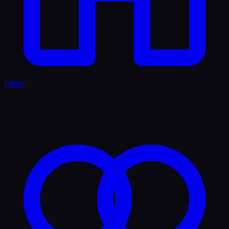
Inicio