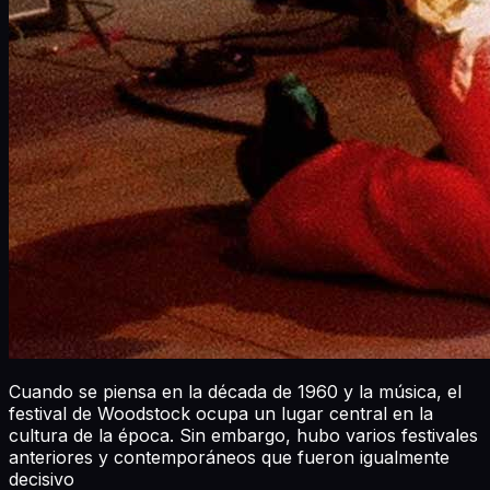
Cuando se piensa en la década de 1960 y la música, el
festival de Woodstock ocupa un lugar central en la
cultura de la época. Sin embargo, hubo varios festivales
anteriores y contemporáneos que fueron igualmente
decisivo