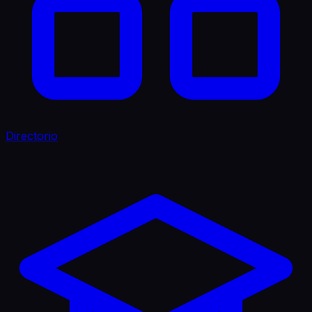
Directorio