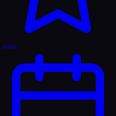
Artistas