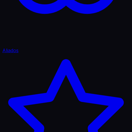
Aliados