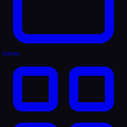
Eventos