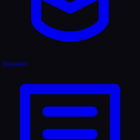
Educación