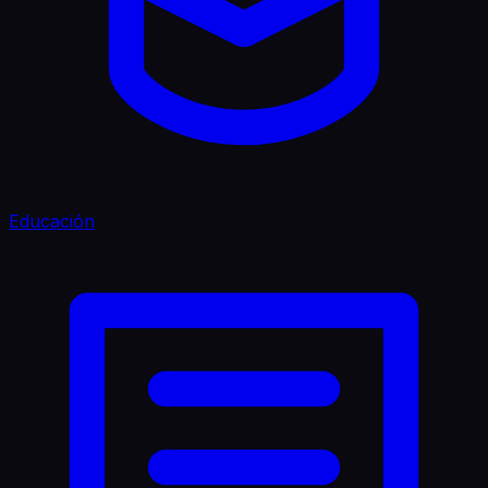
Educación