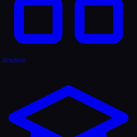
Directorio