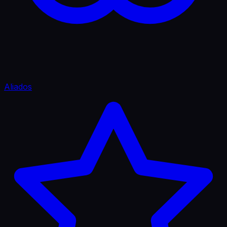
Aliados