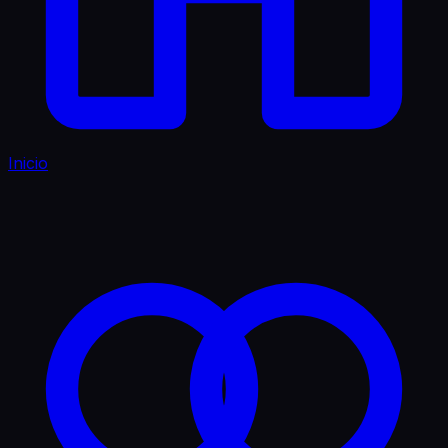
Inicio