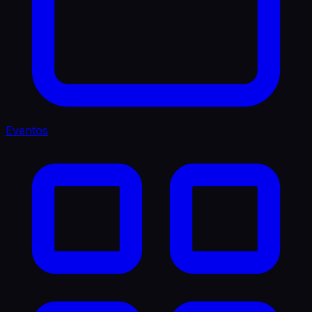
Eventos