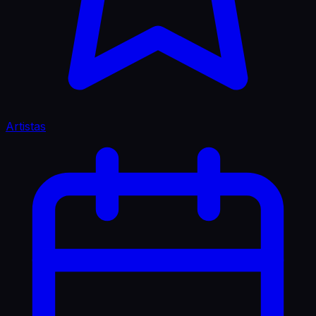
Artistas