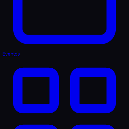
Eventos