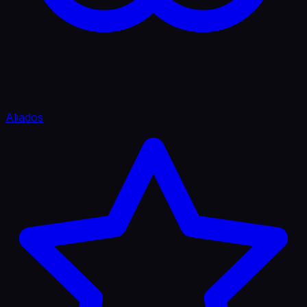
Aliados