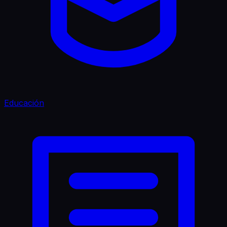
Educación