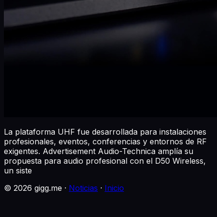
La plataforma UHF fue desarrollada para instalaciones
profesionales, eventos, conferencias y entornos de RF
exigentes. Advertisement Audio-Technica amplía su
propuesta para audio profesional con el D50 Wireless,
un siste
©
2026
gigg.me ·
Noticias
·
Inicio