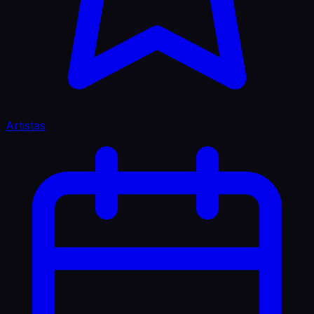
Artistas