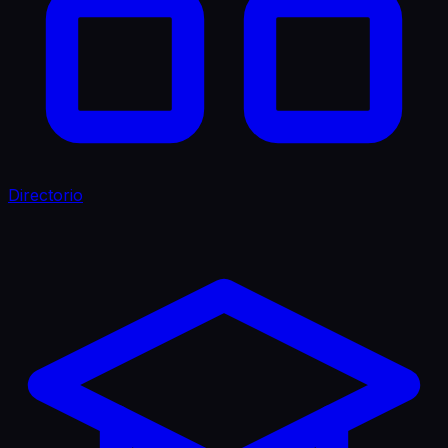
Directorio