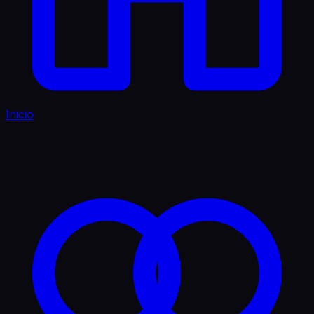
Inicio