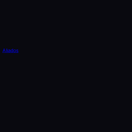
Aliados