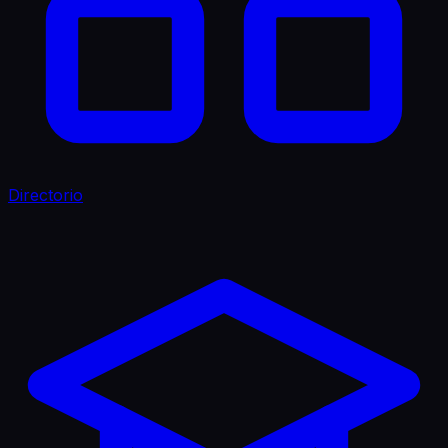
Directorio