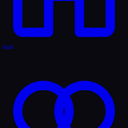
Inicio