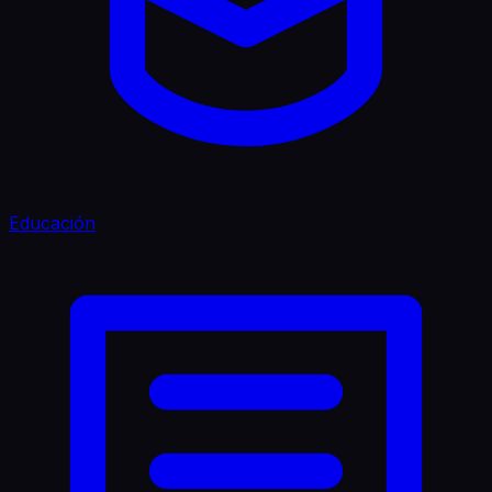
Educación