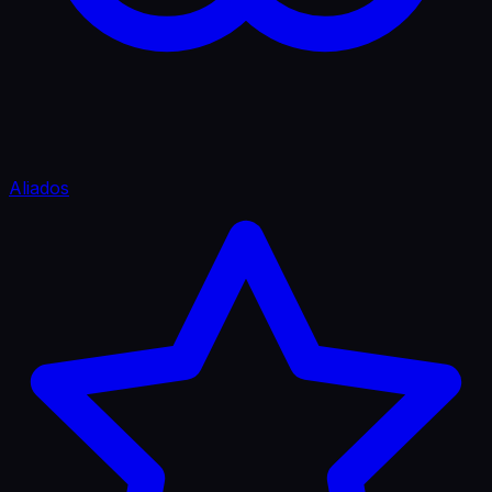
Aliados