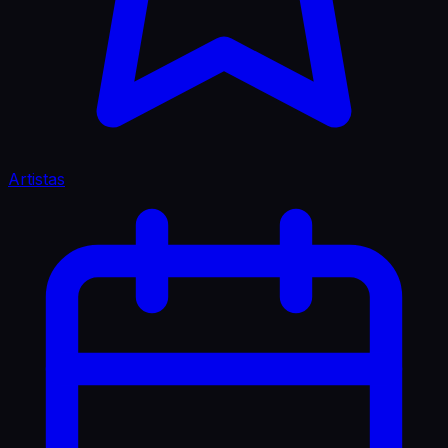
Artistas