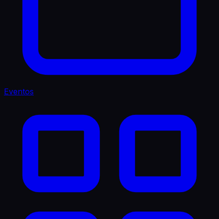
Eventos