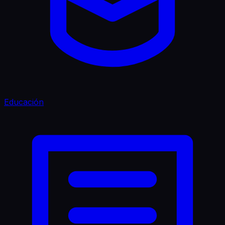
Educación