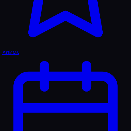
Artistas