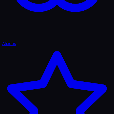
Aliados