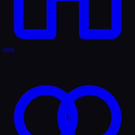
Inicio