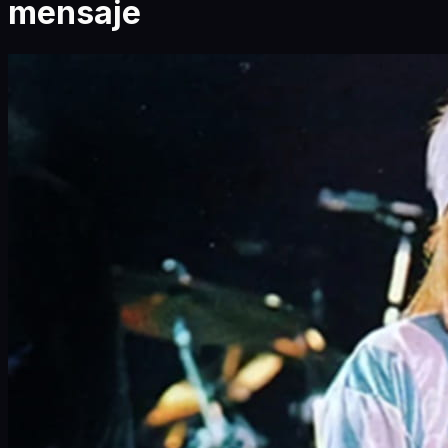
mensaje