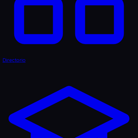
Directorio