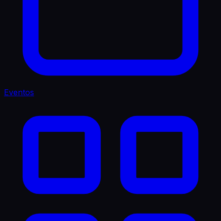
Eventos