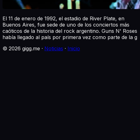
El 11 de enero de 1992, el estadio de River Plate, en
Buenos Aires, fue sede de uno de los conciertos más
caóticos de la historia del rock argentino. Guns N' Roses
había llegado al país por primera vez como parte de la g
©
2026
gigg.me ·
Noticias
·
Inicio