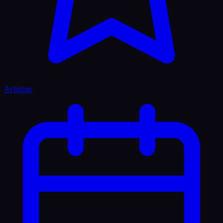
Artistas