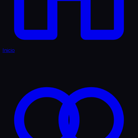
Inicio