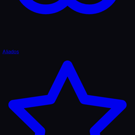
Aliados