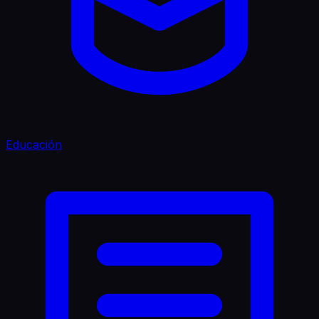
Educación