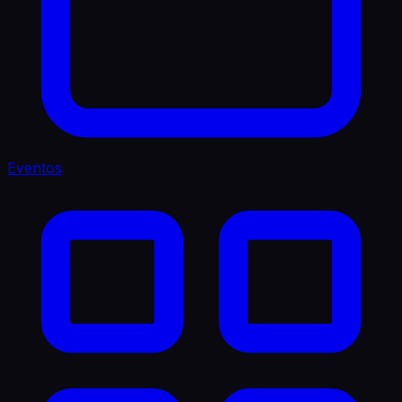
Eventos