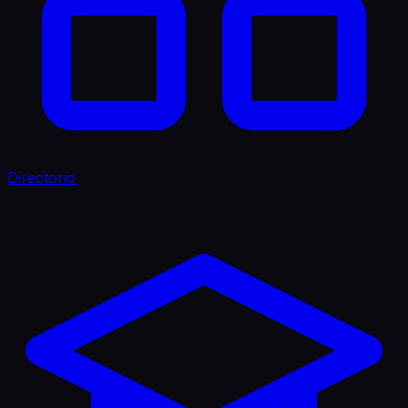
Directorio