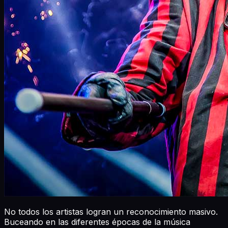
No todos los artistas logran un reconocimiento masivo.
Buceando en las diferentes épocas de la música