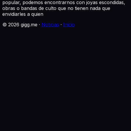
popular, podemos encontrarnos con joyas escondidas,
obras o bandas de culto que no tienen nada que
envidiarles a quien
©
2026
gigg.me ·
Noticias
·
Inicio