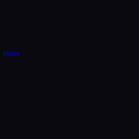
Aliados