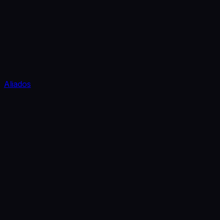
Aliados