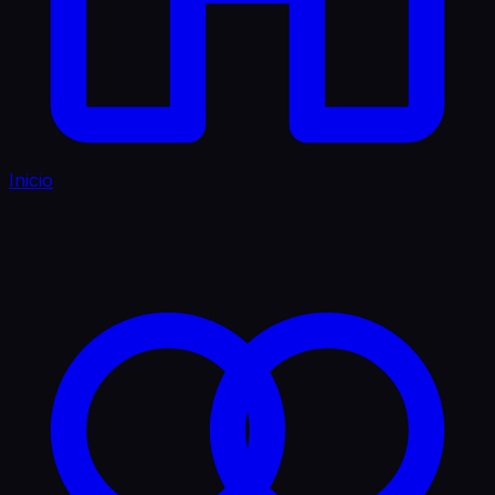
Inicio