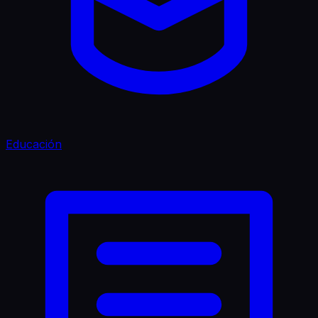
Educación