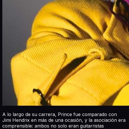
A lo largo de su carrera, Prince fue comparado con
Jimi Hendrix en más de una ocasión, y la asociación era
comprensible: ambos no solo eran guitarristas