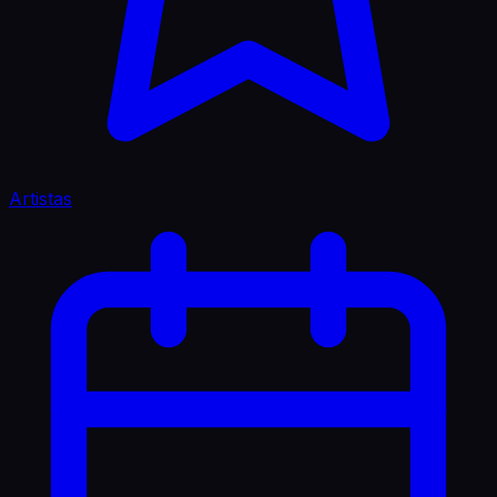
Artistas