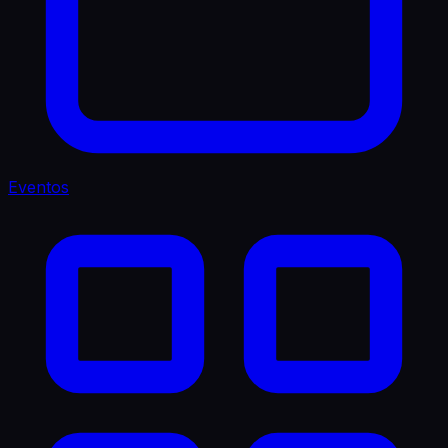
Eventos