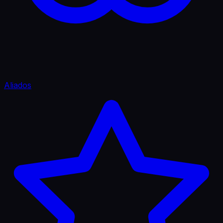
Aliados