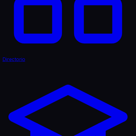
Directorio