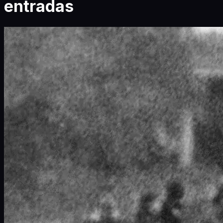
entradas