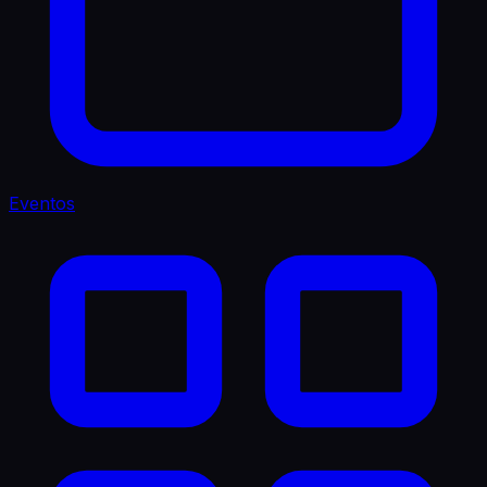
Eventos