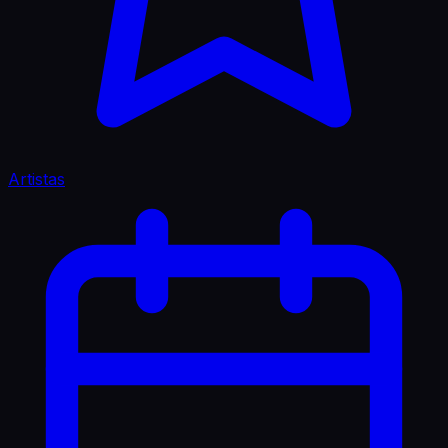
Artistas