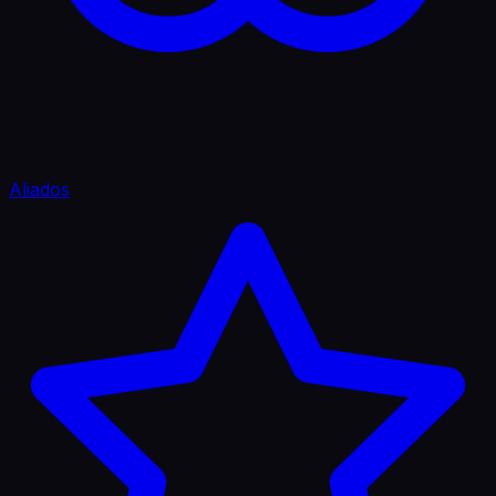
Aliados