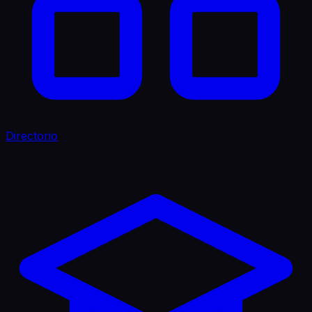
Directorio