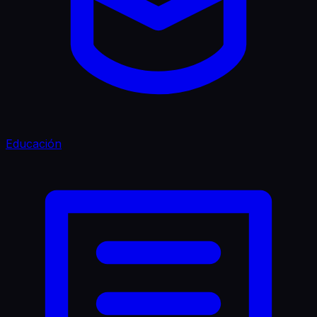
Educación