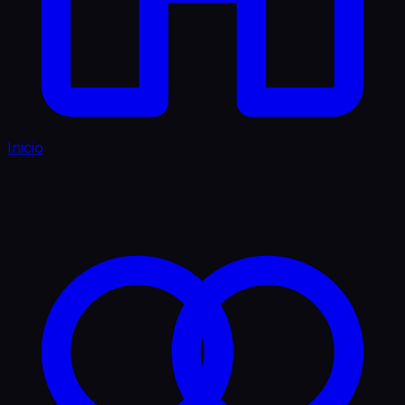
Inicio