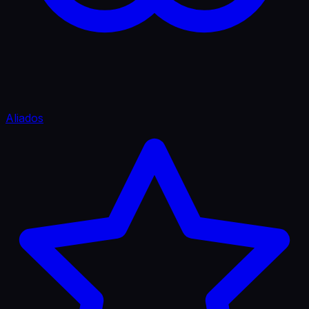
Aliados