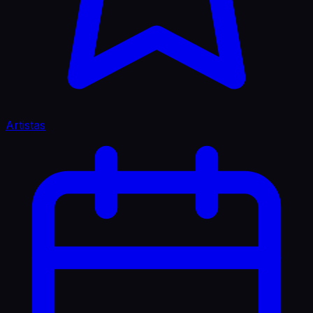
Artistas