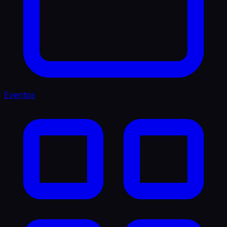
Eventos