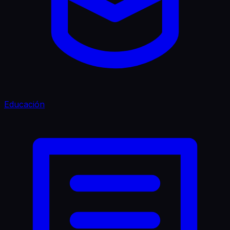
Educación