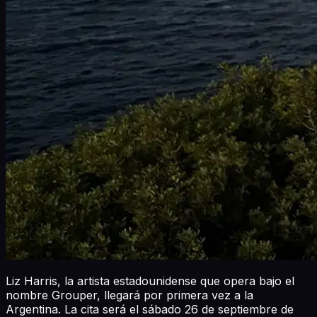
Liz Harris, la artista estadounidense que opera bajo el
nombre Grouper, llegará por primera vez a la
Argentina. La cita será el sábado 26 de septiembre de