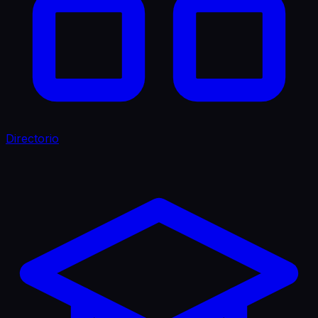
Directorio