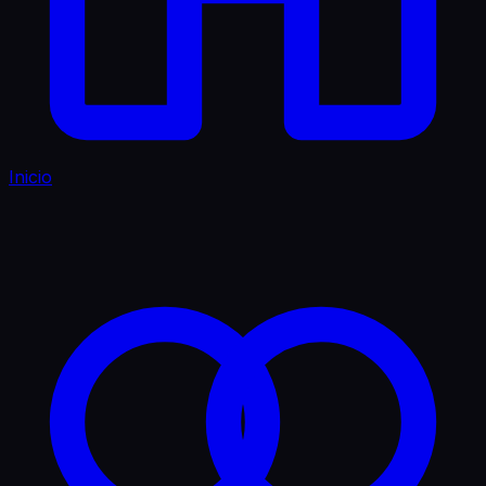
Inicio