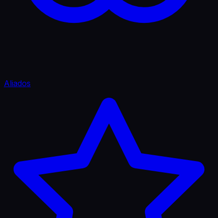
Aliados