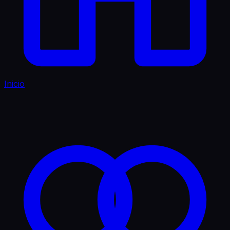
Inicio