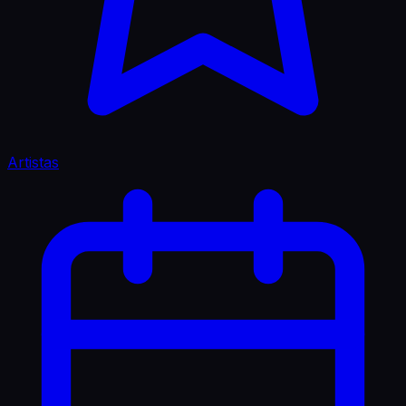
Artistas