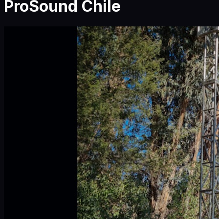
ProSound Chile