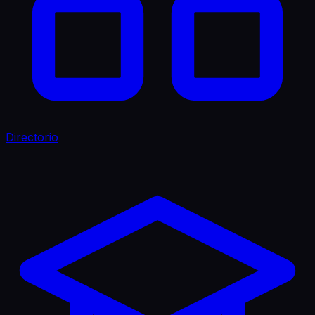
Directorio