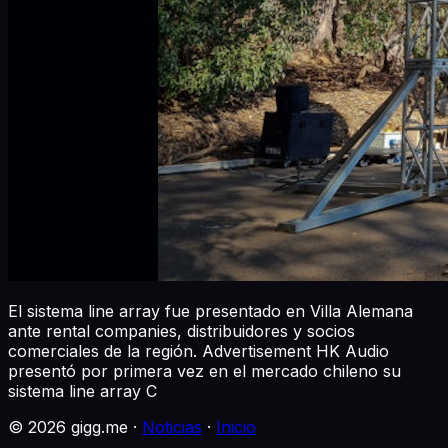
El sistema line array fue presentado en Villa Alemana
ante rental companies, distribuidores y socios
comerciales de la región. Advertisement HK Audio
presentó por primera vez en el mercado chileno su
sistema line array C
©
2026
gigg.me ·
Noticias
·
Inicio