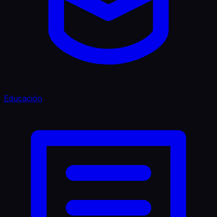
Educación