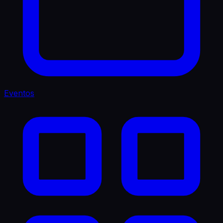
Eventos