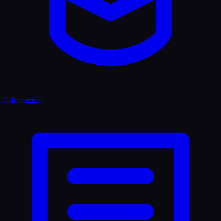
Educación