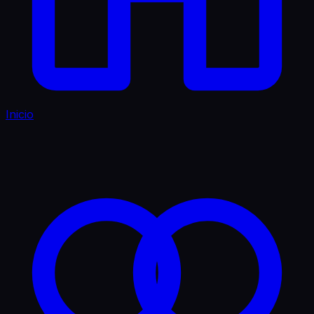
Inicio