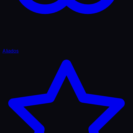
Aliados