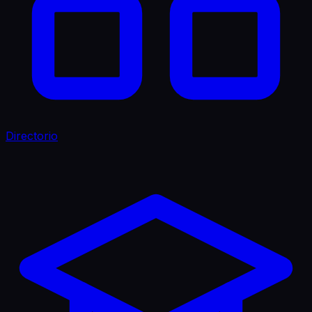
Directorio