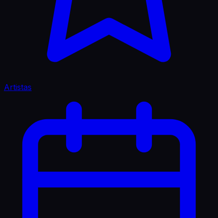
Artistas