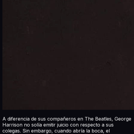
A diferencia de sus compañeros en The Beatles, George
Harrison no solía emitir juicio con respecto a sus
colegas. Sin embargo, cuando abría la boca, el