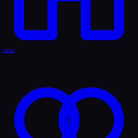
Inicio