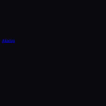
Aliados