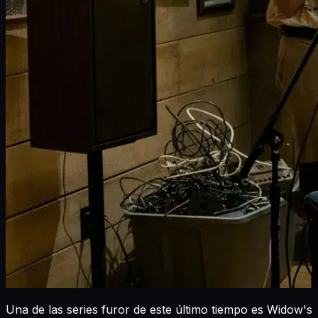
Una de las series furor de este último tiempo es Widow's