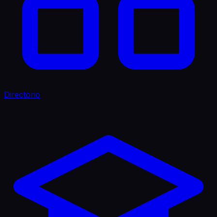
Directorio