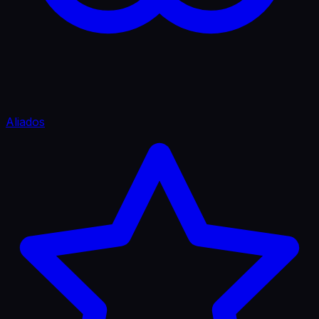
Aliados