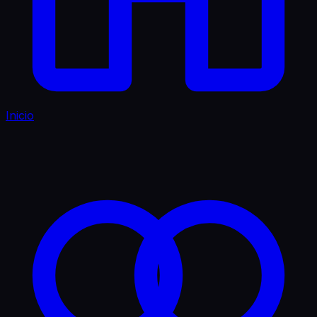
Inicio