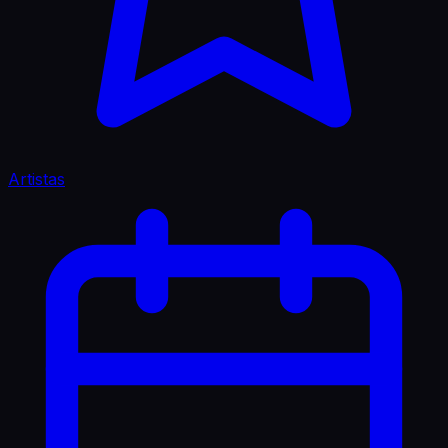
Artistas