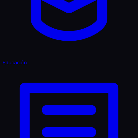
Educación