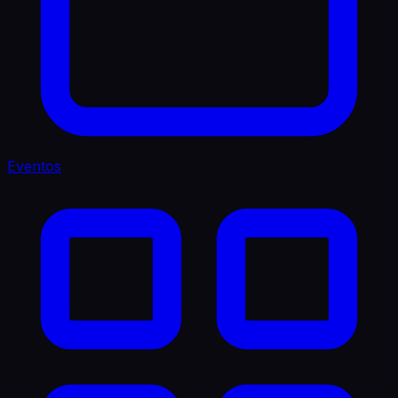
Eventos