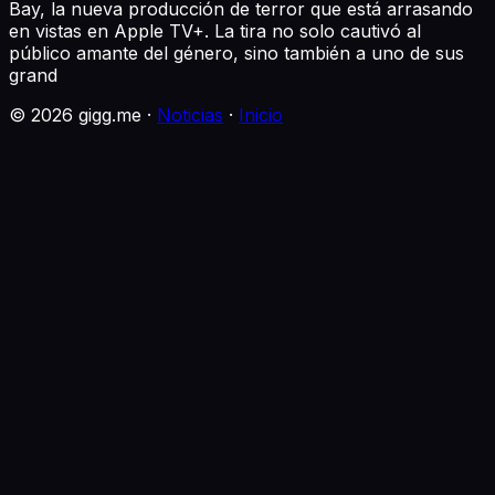
Bay, la nueva producción de terror que está arrasando
en vistas en Apple TV+. La tira no solo cautivó al
público amante del género, sino también a uno de sus
grand
©
2026
gigg.me ·
Noticias
·
Inicio