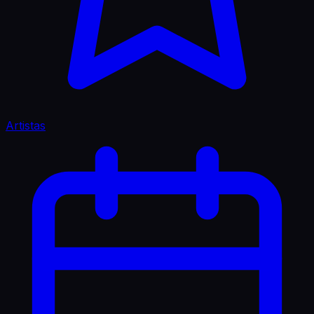
Artistas