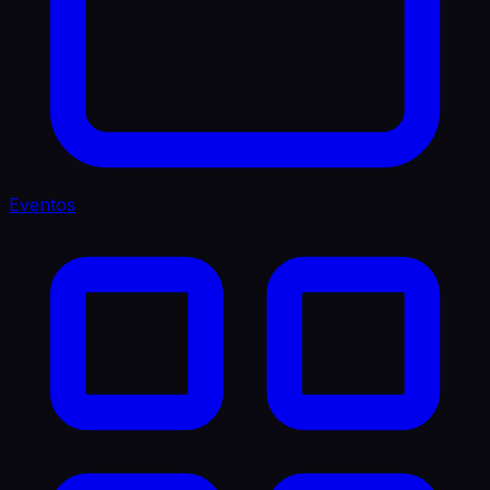
Eventos