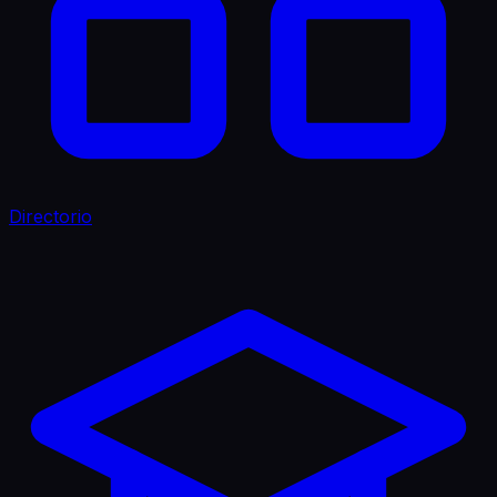
Directorio