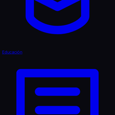
Educación