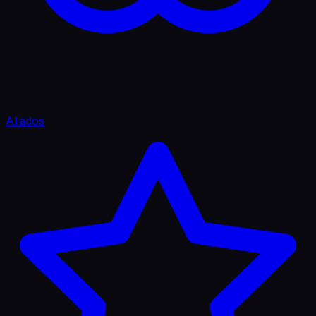
Aliados