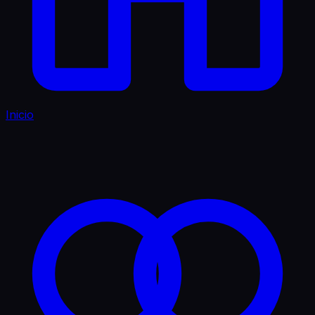
Inicio