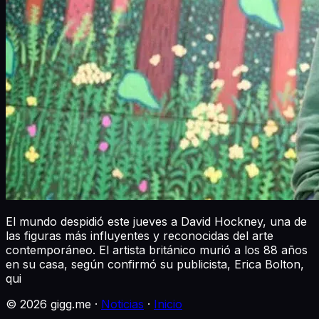
El mundo despidió este jueves a David Hockney, una de
las figuras más influyentes y reconocidas del arte
contemporáneo. El artista británico murió a los 88 años
en su casa, según confirmó su publicista, Erica Bolton,
qui
©
2026
gigg.me ·
Noticias
·
Inicio