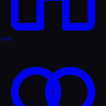
Inicio