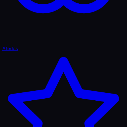
Aliados