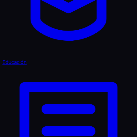
Educación