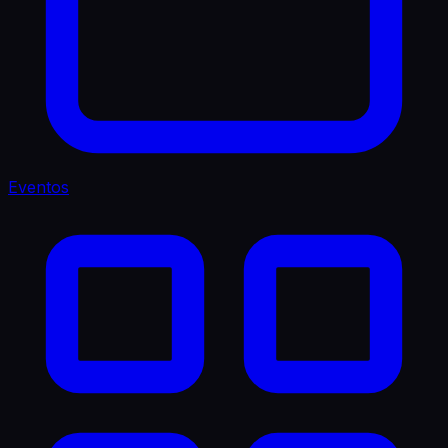
Eventos