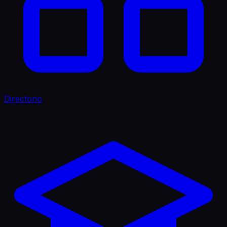
Directorio