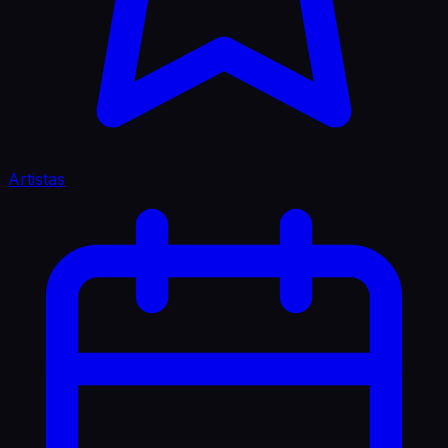
Artistas