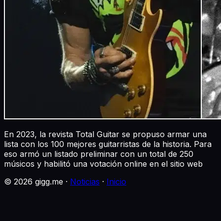
En 2023, la revista Total Guitar se propuso armar una
lista con los 100 mejores guitarristas de la historia. Para
eso armó un listado preliminar con un total de 250
músicos y habilitó una votación online en el sitio web
©
2026
gigg.me ·
Noticias
·
Inicio