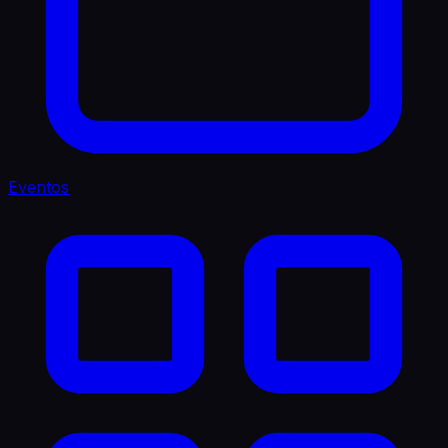
Eventos