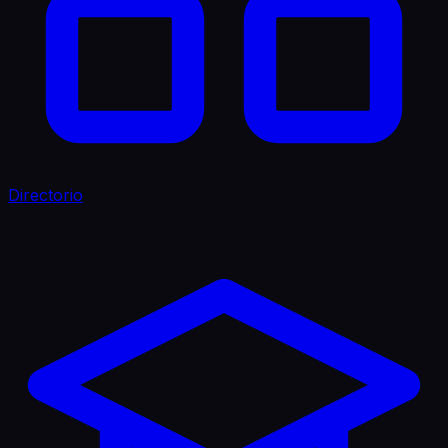
Directorio