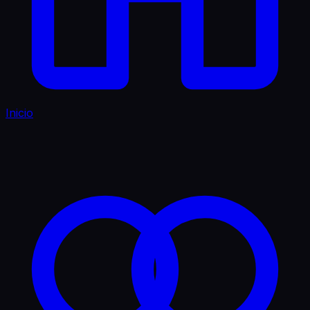
Inicio