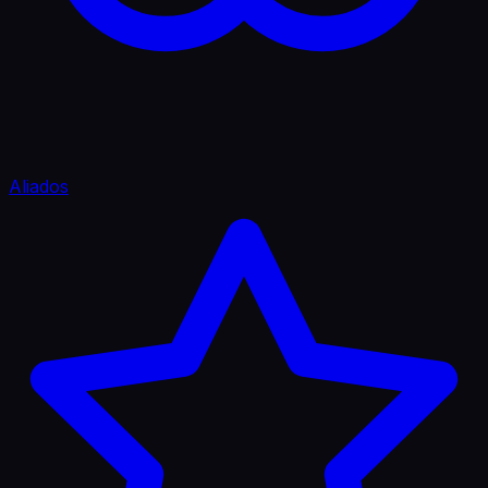
Aliados