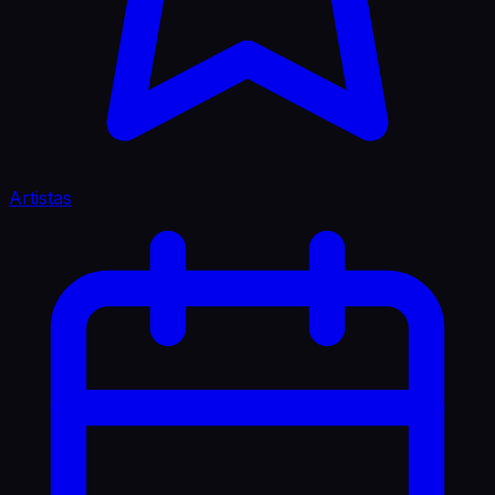
Artistas