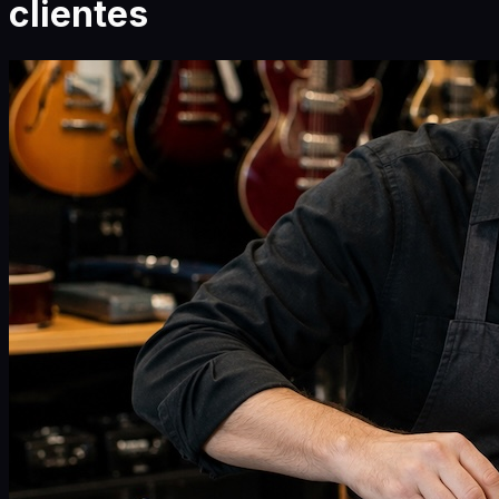
clientes