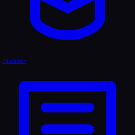
Educación