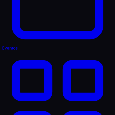
Eventos