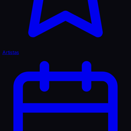
Artistas