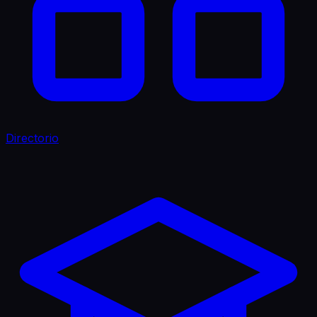
Directorio