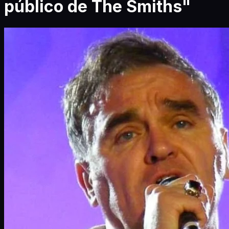
público de The Smiths"