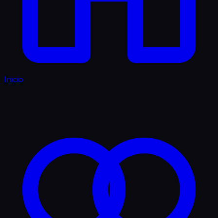
Inicio