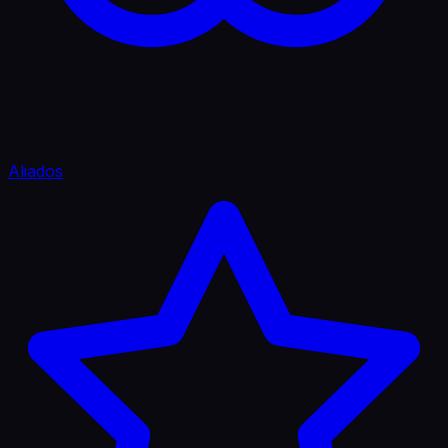
Aliados