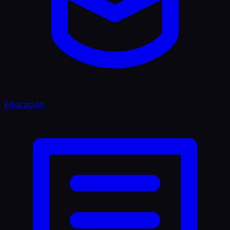
Educación