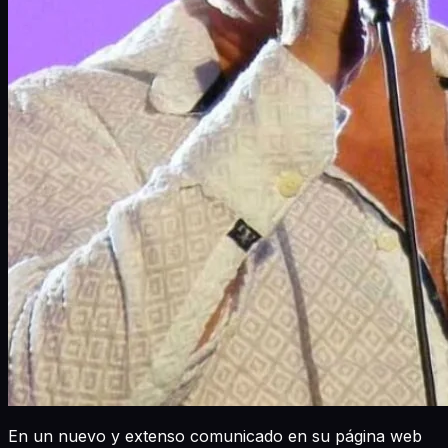
En un nuevo y extenso comunicado en su página web