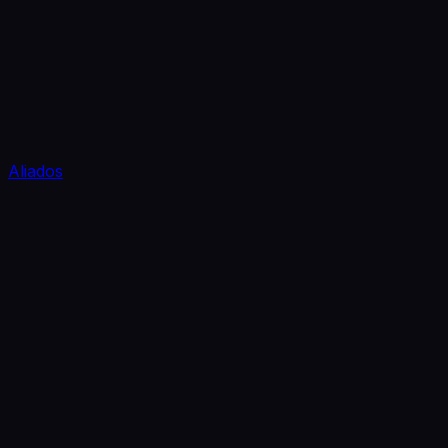
Aliados