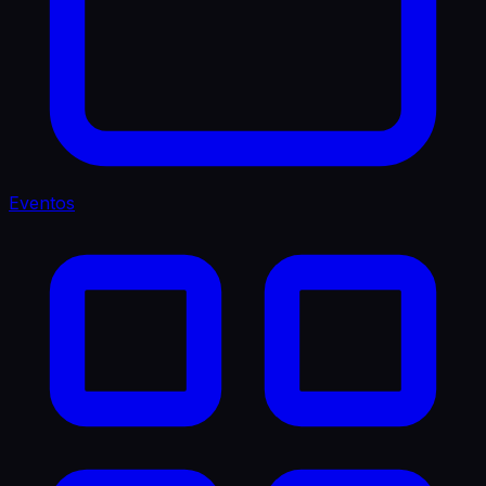
Eventos