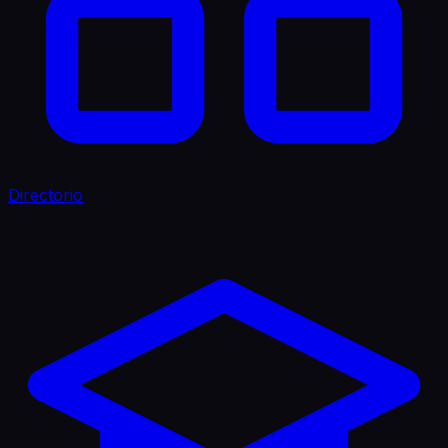
Directorio