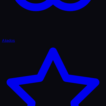
Aliados