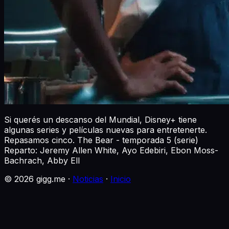
Si querés un descanso del Mundial, Disney+ tiene
algunas series y películas nuevas para entretenerte.
Repasamos cinco. The Bear - temporada 5 (serie)
Reparto: Jeremy Allen White, Ayo Edebiri, Ebon Moss-
Bachrach, Abby Ell
©
2026
gigg.me ·
Noticias
·
Inicio