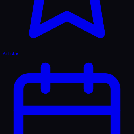
Artistas