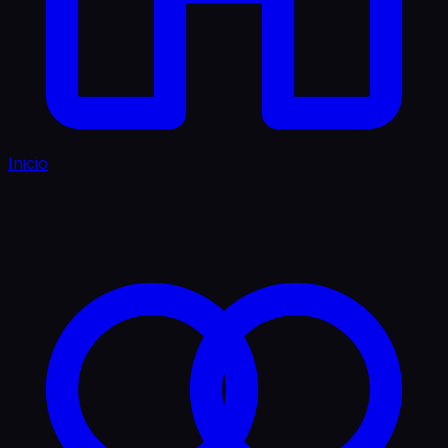
Inicio