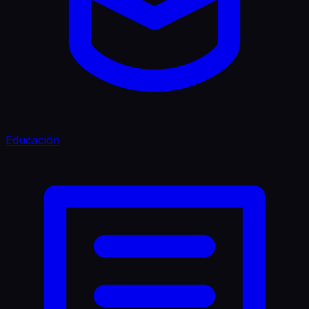
Educación