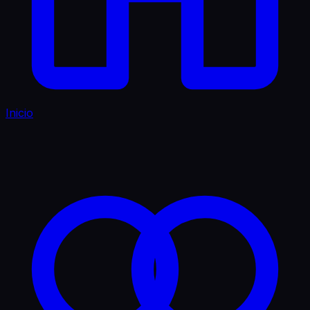
Inicio