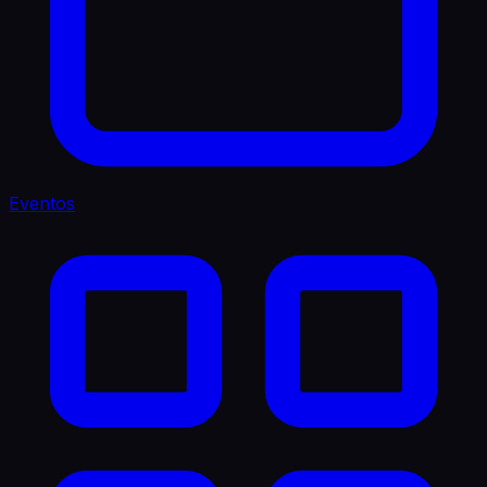
Eventos