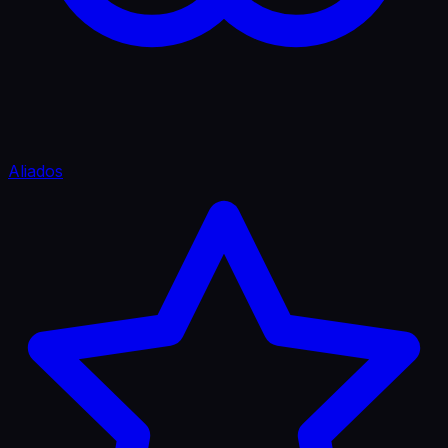
Aliados