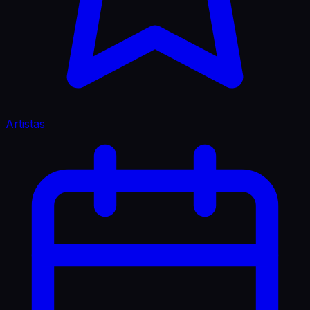
Artistas