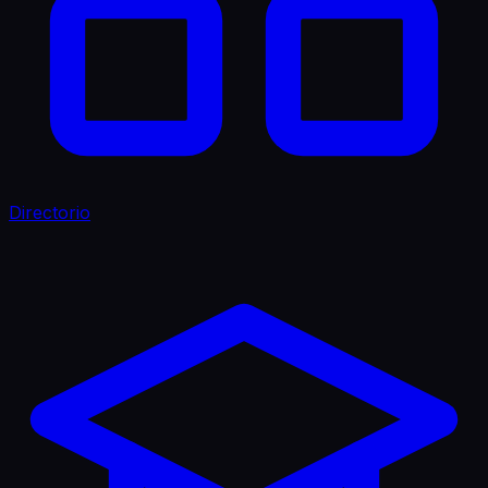
Directorio