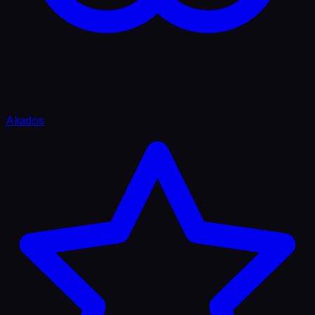
Aliados