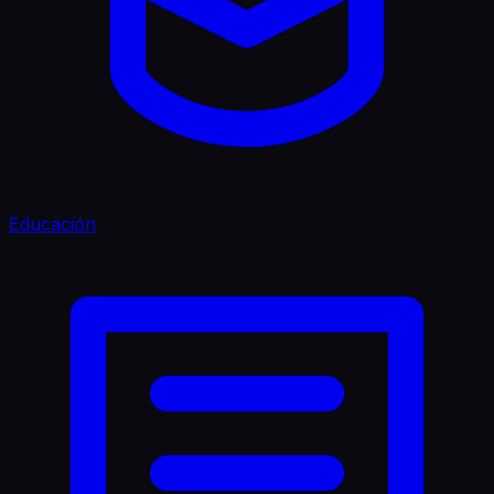
Educación