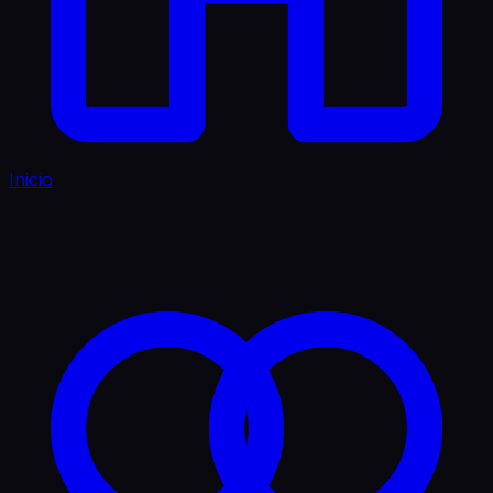
Inicio