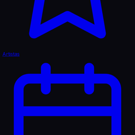
Artistas