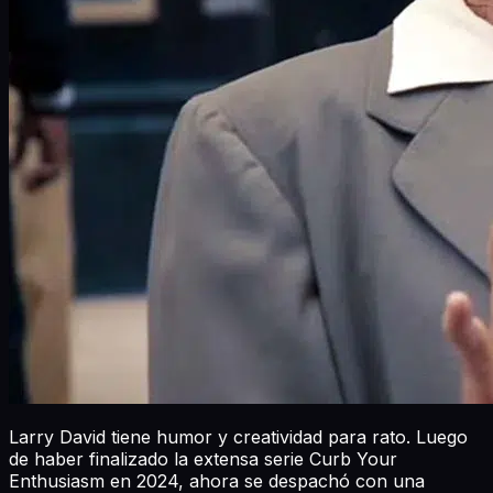
Larry David tiene humor y creatividad para rato. Luego
de haber finalizado la extensa serie Curb Your
Enthusiasm en 2024, ahora se despachó con una