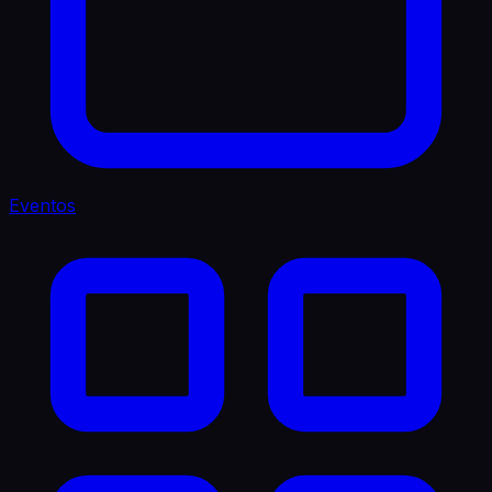
Eventos