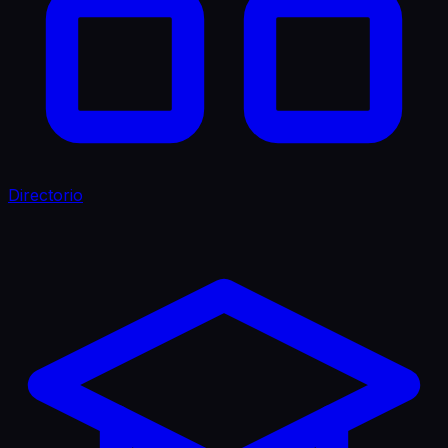
Directorio