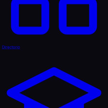
Directorio