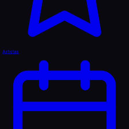
Artistas