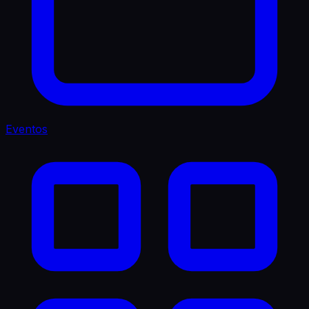
Eventos