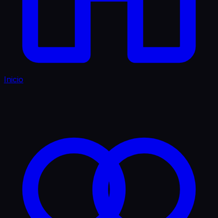
Inicio