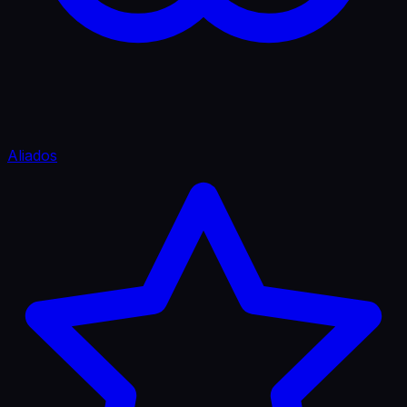
Aliados