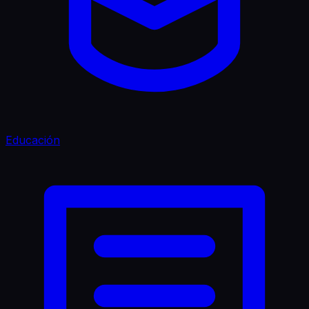
Educación