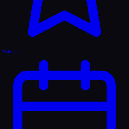
Artistas