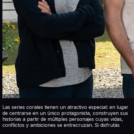
Las series corales tienen un atractivo especial: en lugar
de centrarse en un único protagonista, construyen sus
historias a partir de múltiples personajes cuyas vidas,
conflictos y ambiciones se entrecruzan. Si disfrutás