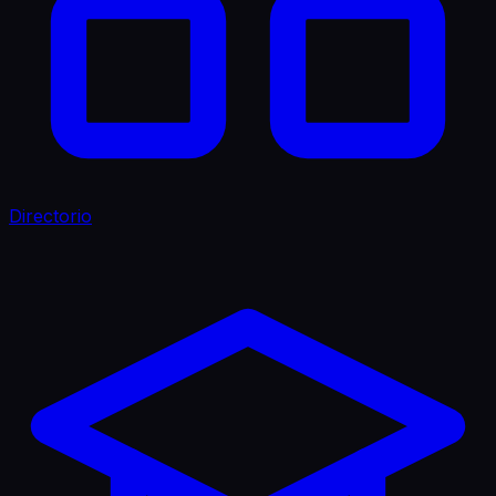
Directorio