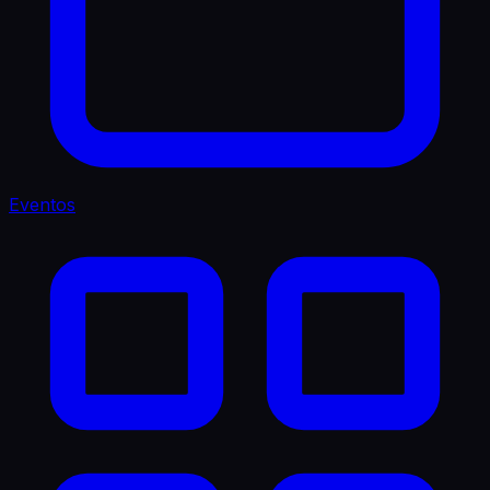
Eventos