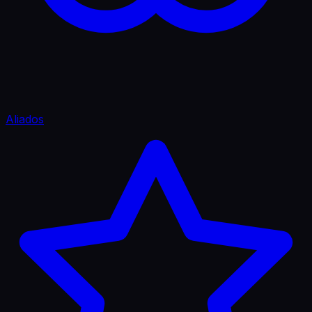
Aliados