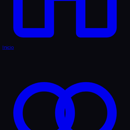
Inicio