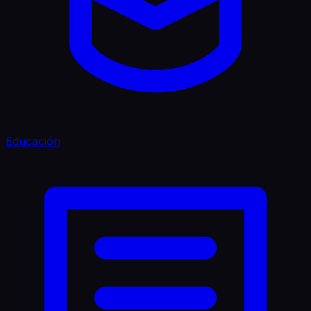
Educación