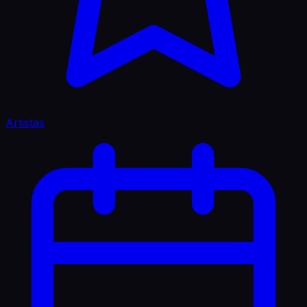
Artistas