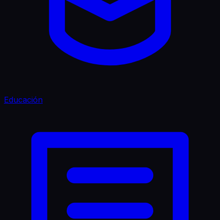
Educación