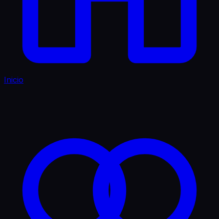
Inicio