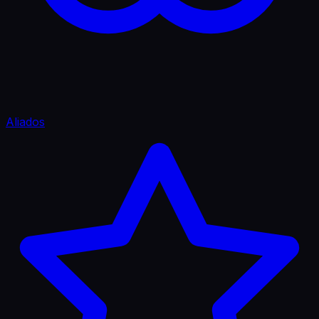
Aliados