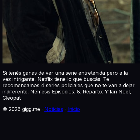
Si tenés ganas de ver una serie entretenida pero a la
vez intrigante, Netflix tiene lo que buscás. Te
recomendamos 4 series policiales que no te van a dejar
indiferente. Némesis Episodios: 8. Reparto: Y'lan Noel,
Cleopat
©
2026
gigg.me ·
Noticias
·
Inicio