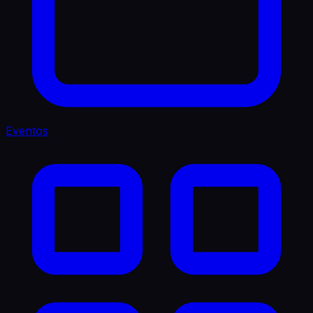
Eventos