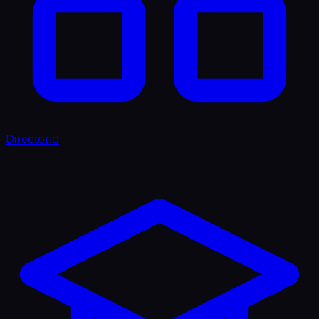
Directorio