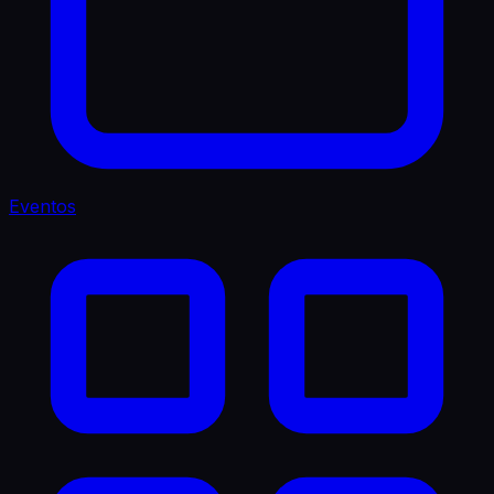
Eventos