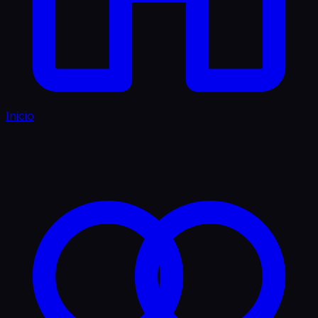
Inicio