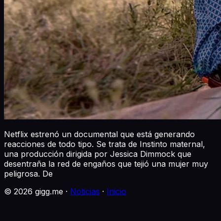
Netflix estrenó un documental que está generando
reacciones de todo tipo. Se trata de Instinto maternal,
una producción dirigida por Jessica Dimmock que
desentraña la red de engaños que tejió una mujer muy
peligrosa. De
©
2026
gigg.me ·
Noticias
·
Inicio