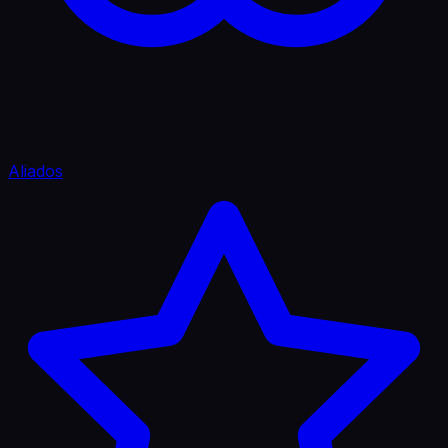
Aliados