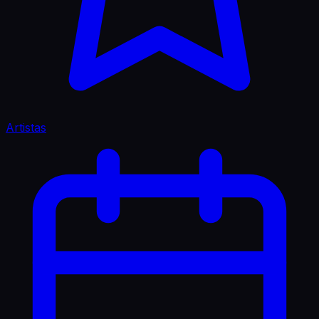
Artistas