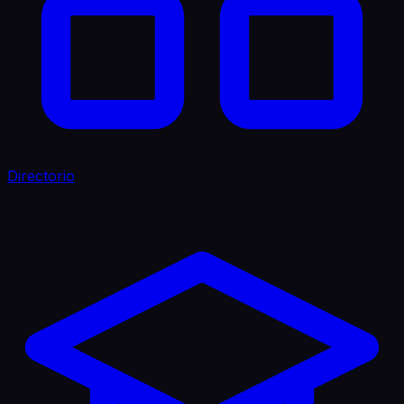
Directorio