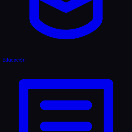
Educación