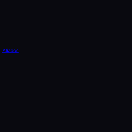
Aliados