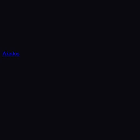
Aliados