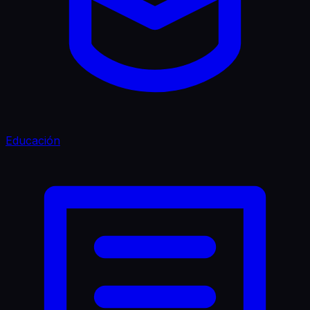
Educación