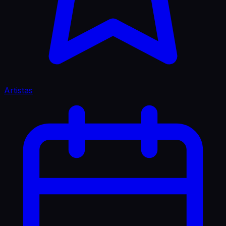
Artistas