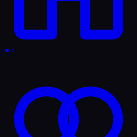
Inicio