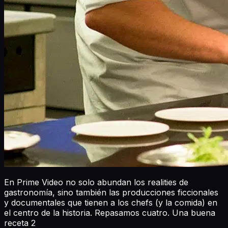
En Prime Video no solo abundan los realities de
gastronomía, sino también las producciones ficcionales
y documentales que tienen a los chefs (y la comida) en
el centro de la historia. Repasamos cuatro. Una buena
receta 2