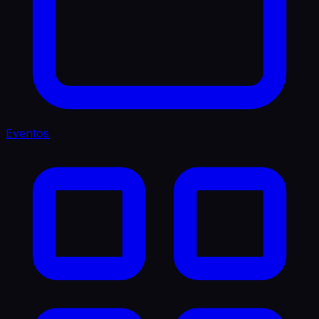
Eventos