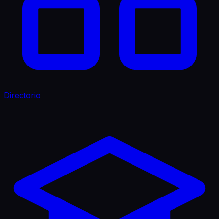
Directorio