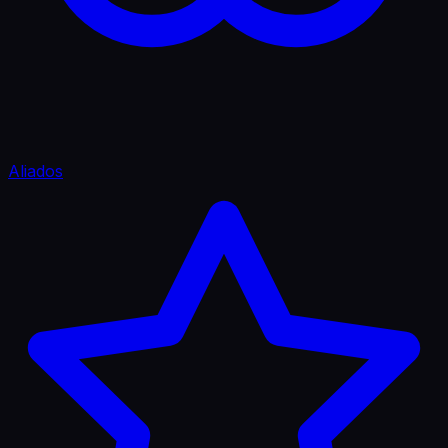
Aliados