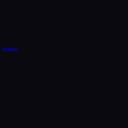
Aliados