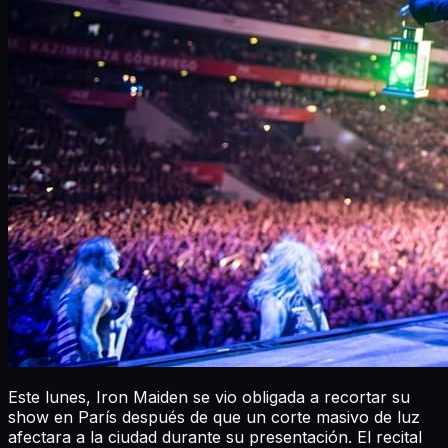
Este lunes, Iron Maiden se vio obligada a recortar su
show en París después de que un corte masivo de luz
afectara a la ciudad durante su presentación. El recital