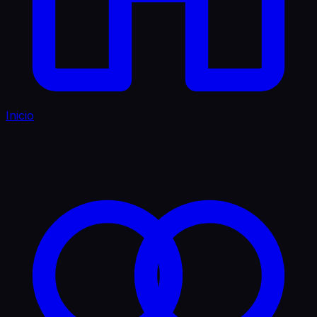
Inicio