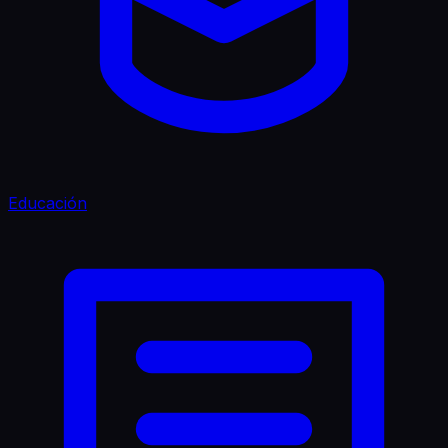
Educación