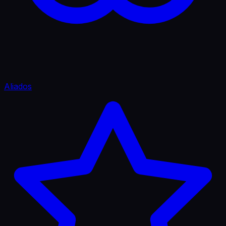
Aliados