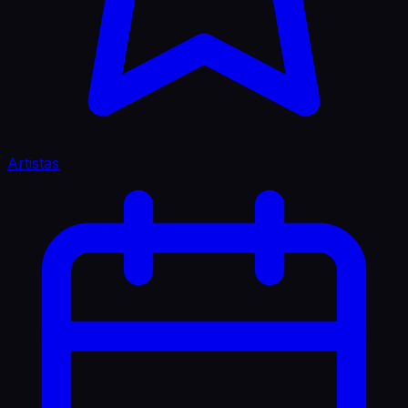
Artistas