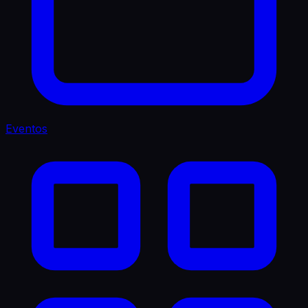
Eventos