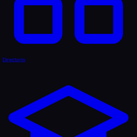
Directorio